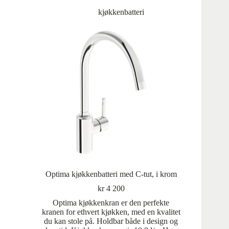
kjøkkenbatteri
Optima kjøkkenbatteri med C-tut, i krom
kr
4 200
Optima kjøkkenkran er den perfekte
kranen for ethvert kjøkken, med en kvalitet
du kan stole på. Holdbar både i design og