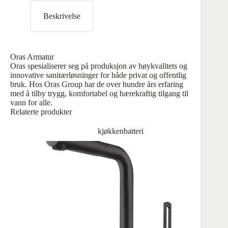
Beskrivelse
Oras Armatur
Oras spesialiserer seg på produksjon av høykvalitets og
innovative sanitærløsninger for både privat og offentlig
bruk. Hos Oras Group har de over hundre års erfaring
med å tilby trygg, komfortabel og bærekraftig tilgang til
vann for alle.
Relaterte produkter
kjøkkenbatteri