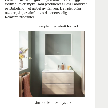
stolthet i hvert møbel som produseres i Foss Fabrikker
på Birkeland – et møbel av gangen. De lager også
møbler på spesialmål hvis det er ønskelig.
Relaterte produkter
Komplett møbelsett for bad
Linnbad Mari 80 Lys eik